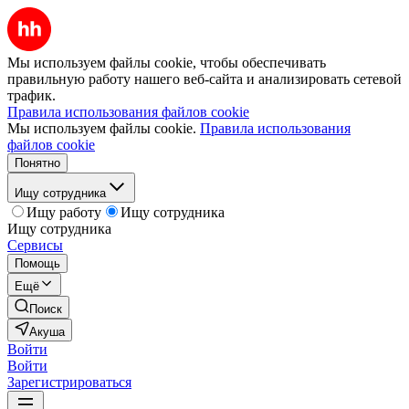
Мы используем файлы cookie, чтобы обеспечивать
правильную работу нашего веб-сайта и анализировать сетевой
трафик.
Правила использования файлов cookie
Мы используем файлы cookie.
Правила использования
файлов cookie
Понятно
Ищу сотрудника
Ищу работу
Ищу сотрудника
Ищу сотрудника
Сервисы
Помощь
Ещё
Поиск
Акуша
Войти
Войти
Зарегистрироваться