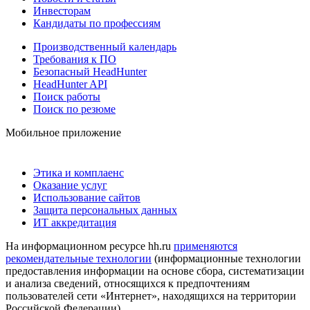
Инвесторам
Кандидаты по профессиям
Производственный календарь
Требования к ПО
Безопасный HeadHunter
HeadHunter API
Поиск работы
Поиск по резюме
Мобильное приложение
Этика и комплаенс
Оказание услуг
Использование сайтов
Защита персональных данных
ИТ аккредитация
На информационном ресурсе hh.ru
применяются
рекомендательные технологии
(информационные технологии
предоставления информации на основе сбора, систематизации
и анализа сведений, относящихся к предпочтениям
пользователей сети «Интернет», находящихся на территории
Российской Федерации)