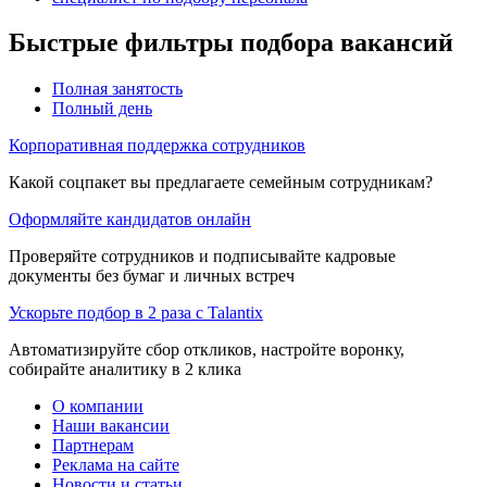
Быстрые фильтры подбора вакансий
Полная занятость
Полный день
Корпоративная поддержка сотрудников
Какой соцпакет вы предлагаете семейным сотрудникам?
Оформляйте кандидатов онлайн
Проверяйте сотрудников и подписывайте кадровые
документы без бумаг и личных встреч
Ускорьте подбор в 2 раза с Talantix
Автоматизируйте сбор откликов, настройте воронку,
собирайте аналитику в 2 клика
О компании
Наши вакансии
Партнерам
Реклама на сайте
Новости и статьи