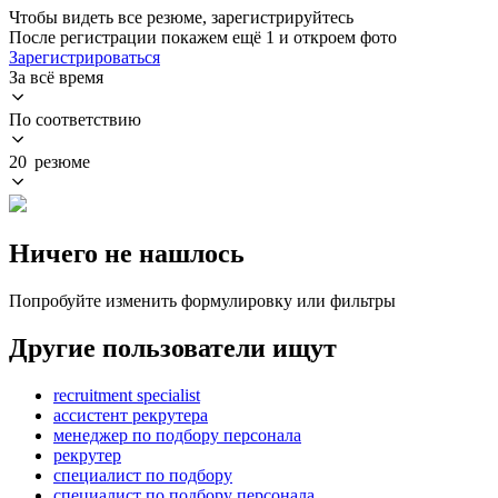
Чтобы видеть все резюме, зарегистрируйтесь
После регистрации покажем ещё 1 и откроем фото
Зарегистрироваться
За всё время
По соответствию
20 резюме
Ничего не нашлось
Попробуйте изменить формулировку или фильтры
Другие пользователи ищут
recruitment specialist
ассистент рекрутера
менеджер по подбору персонала
рекрутер
специалист по подбору
специалист по подбору персонала