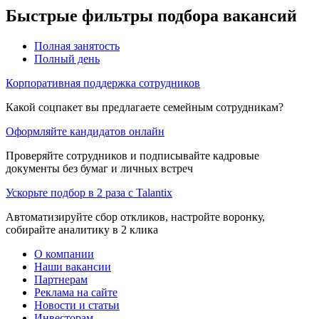
Быстрые фильтры подбора вакансий
Полная занятость
Полный день
Корпоративная поддержка сотрудников
Какой соцпакет вы предлагаете семейным сотрудникам?
Оформляйте кандидатов онлайн
Проверяйте сотрудников и подписывайте кадровые
документы без бумаг и личных встреч
Ускорьте подбор в 2 раза с Talantix
Автоматизируйте сбор откликов, настройте воронку,
собирайте аналитику в 2 клика
О компании
Наши вакансии
Партнерам
Реклама на сайте
Новости и статьи
Инвесторам