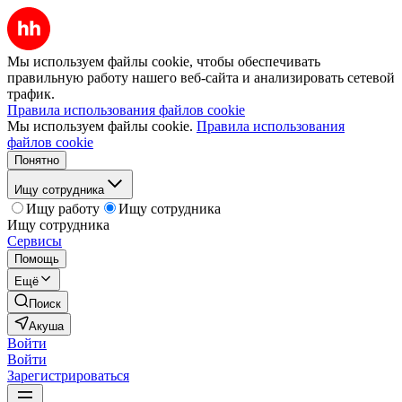
Мы используем файлы cookie, чтобы обеспечивать
правильную работу нашего веб-сайта и анализировать сетевой
трафик.
Правила использования файлов cookie
Мы используем файлы cookie.
Правила использования
файлов cookie
Понятно
Ищу сотрудника
Ищу работу
Ищу сотрудника
Ищу сотрудника
Сервисы
Помощь
Ещё
Поиск
Акуша
Войти
Войти
Зарегистрироваться