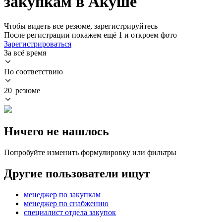
закупкам в Акуше
Чтобы видеть все резюме, зарегистрируйтесь
После регистрации покажем ещё 1 и откроем фото
Зарегистрироваться
За всё время
По соответствию
20 резюме
Ничего не нашлось
Попробуйте изменить формулировку или фильтры
Другие пользователи ищут
менеджер по закупкам
менеджер по снабжению
специалист отдела закупок