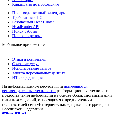
Кандидаты по профессиям
Производственный календарь
Требования к ПО
Безопасный HeadHunter
HeadHunter API
Поиск работы
Поиск по резюме
Мобильное приложение
Этика и комплаенс
Оказание услуг
Использование сайтов
Защита персональных данных
ИТ аккредитация
На информационном ресурсе hh.ru
применяются
рекомендательные технологии
(информационные технологии
предоставления информации на основе сбора, систематизации
и анализа сведений, относящихся к предпочтениям
пользователей сети «Интернет», находящихся на территории
Российской Федерации)