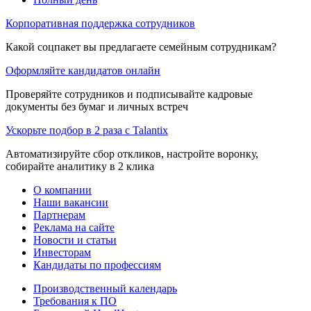
Корпоративная поддержка сотрудников
Какой соцпакет вы предлагаете семейным сотрудникам?
Оформляйте кандидатов онлайн
Проверяйте сотрудников и подписывайте кадровые
документы без бумаг и личных встреч
Ускорьте подбор в 2 раза с Talantix
Автоматизируйте сбор откликов, настройте воронку,
собирайте аналитику в 2 клика
О компании
Наши вакансии
Партнерам
Реклама на сайте
Новости и статьи
Инвесторам
Кандидаты по профессиям
Производственный календарь
Требования к ПО