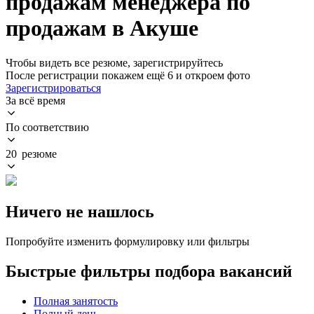
продажам менеджера по
продажам в Акуше
Чтобы видеть все резюме, зарегистрируйтесь
После регистрации покажем ещё 6 и откроем фото
Зарегистрироваться
За всё время
По соответствию
20 резюме
Ничего не нашлось
Попробуйте изменить формулировку или фильтры
Быстрые фильтры подбора вакансий
Полная занятость
Полный день