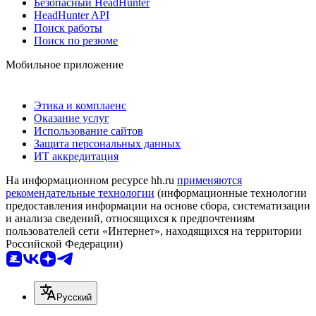
Безопасный HeadHunter
HeadHunter API
Поиск работы
Поиск по резюме
Мобильное приложение
Этика и комплаенс
Оказание услуг
Использование сайтов
Защита персональных данных
ИТ аккредитация
На информационном ресурсе hh.ru
применяются
рекомендательные технологии
(информационные технологии
предоставления информации на основе сбора, систематизации
и анализа сведений, относящихся к предпочтениям
пользователей сети «Интернет», находящихся на территории
Российской Федерации)
Русский