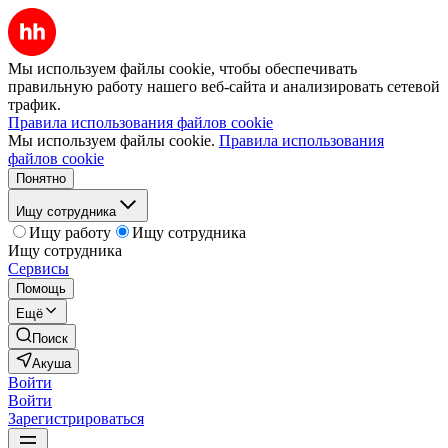
Мы используем файлы cookie, чтобы обеспечивать
правильную работу нашего веб-сайта и анализировать сетевой
трафик.
Правила использования файлов cookie
Мы используем файлы cookie.
Правила использования
файлов cookie
Понятно
Ищу сотрудника
Ищу работу
Ищу сотрудника
Ищу сотрудника
Сервисы
Помощь
Ещё
Поиск
Акуша
Войти
Войти
Зарегистрироваться