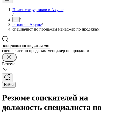
Поиск сотрудников в Акуше
/
/
...
резюме в Акуше
/
специалист по продажам менеджер по продажам
специалист по продажам менеджер по продажам
Резюме
Найти
Резюме соискателей на
должность специалиста по