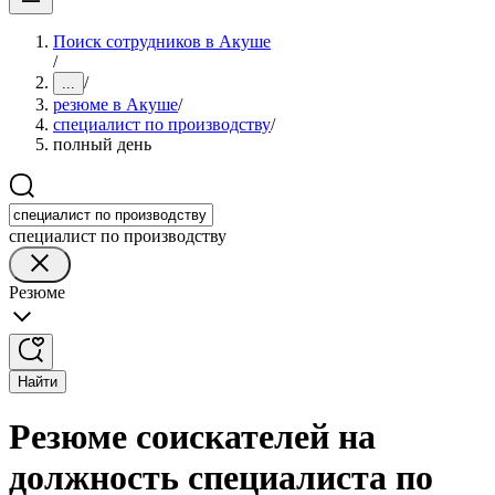
Поиск сотрудников в Акуше
/
/
...
резюме в Акуше
/
специалист по производству
/
полный день
специалист по производству
Резюме
Найти
Резюме соискателей на
должность специалиста по