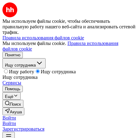
Мы используем файлы cookie, чтобы обеспечивать
правильную работу нашего веб-сайта и анализировать сетевой
трафик.
Правила использования файлов cookie
Мы используем файлы cookie.
Правила использования
файлов cookie
Понятно
Ищу сотрудника
Ищу работу
Ищу сотрудника
Ищу сотрудника
Сервисы
Помощь
Ещё
Поиск
Акуша
Войти
Войти
Зарегистрироваться