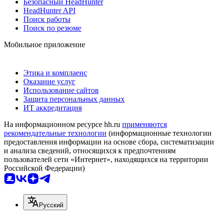
Безопасный HeadHunter
HeadHunter API
Поиск работы
Поиск по резюме
Мобильное приложение
Этика и комплаенс
Оказание услуг
Использование сайтов
Защита персональных данных
ИТ аккредитация
На информационном ресурсе hh.ru
применяются
рекомендательные технологии
(информационные технологии
предоставления информации на основе сбора, систематизации
и анализа сведений, относящихся к предпочтениям
пользователей сети «Интернет», находящихся на территории
Российской Федерации)
Русский