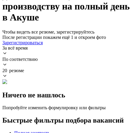
производству на полный день
в Акуше
Чтобы видеть все резюме, зарегистрируйтесь
После регистрации покажем ещё 1 и откроем фото
Зарегистрироваться
За всё время
По соответствию
20 резюме
Ничего не нашлось
Попробуйте изменить формулировку или фильтры
Быстрые фильтры подбора вакансий
Полная занятость