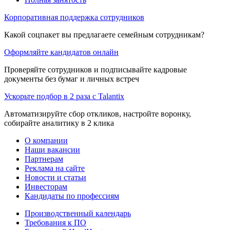
Корпоративная поддержка сотрудников
Какой соцпакет вы предлагаете семейным сотрудникам?
Оформляйте кандидатов онлайн
Проверяйте сотрудников и подписывайте кадровые
документы без бумаг и личных встреч
Ускорьте подбор в 2 раза с Talantix
Автоматизируйте сбор откликов, настройте воронку,
собирайте аналитику в 2 клика
О компании
Наши вакансии
Партнерам
Реклама на сайте
Новости и статьи
Инвесторам
Кандидаты по профессиям
Производственный календарь
Требования к ПО