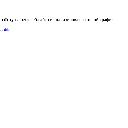
аботу нашего веб-сайта и анализировать сетевой трафик.
ookie