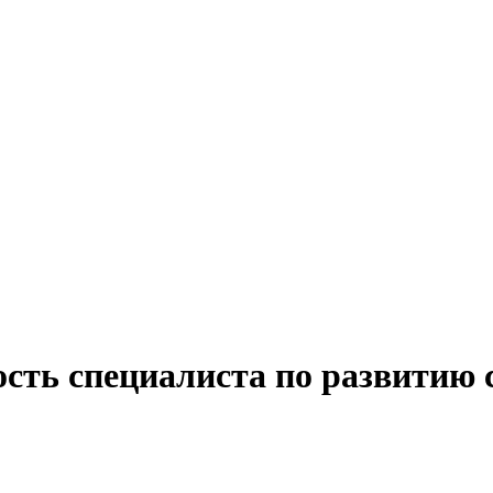
ость специалиста по развитию 