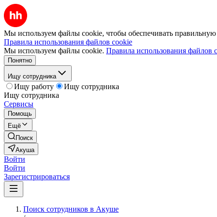
Мы используем файлы cookie, чтобы обеспечивать правильную р
Правила использования файлов cookie
Мы используем файлы cookie.
Правила использования файлов c
Понятно
Ищу сотрудника
Ищу работу
Ищу сотрудника
Ищу сотрудника
Сервисы
Помощь
Ещё
Поиск
Акуша
Войти
Войти
Зарегистрироваться
Поиск сотрудников в Акуше