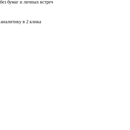
без бумаг и личных встреч
 аналитику в 2 клика