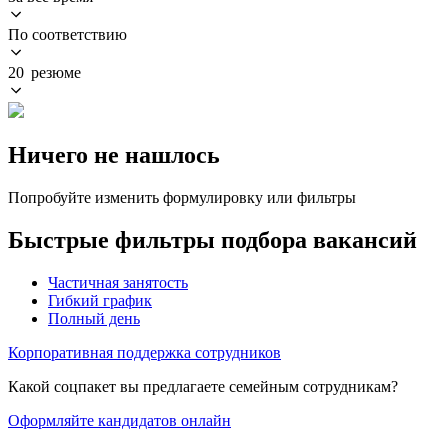
По соответствию
20 резюме
Ничего не нашлось
Попробуйте изменить формулировку или фильтры
Быстрые фильтры подбора вакансий
Частичная занятость
Гибкий график
Полный день
Корпоративная поддержка сотрудников
Какой соцпакет вы предлагаете семейным сотрудникам?
Оформляйте кандидатов онлайн