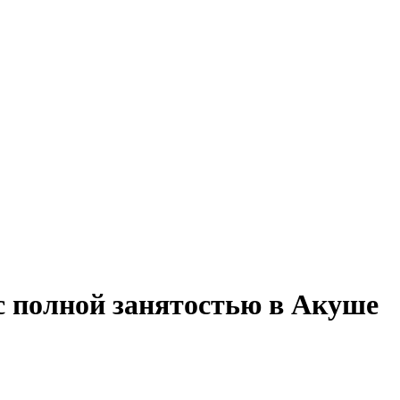
с полной занятостью в Акуше