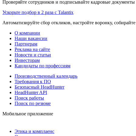
Проверяйте сотрудников и подписывайте кадровые документы 
Ускорьте подбор в 2 раза с Talantix
Автоматизируйте сбор откликов, настройте воронку, собирайте
О компании
Наши вакансии
Партнерам
Реклама на сайте
Новости и статьи
Инвесторам
Кандидаты по профессиям
Производственный календарь
Требования к ПО
Безопасный HeadHunter
HeadHunter API
Поиск работы
Поиск по резюме
Мобильное приложение
Этика и комплаенс