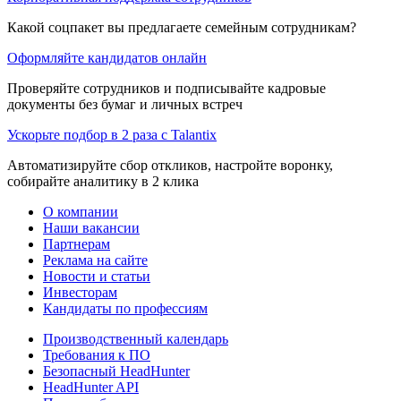
Какой соцпакет вы предлагаете семейным сотрудникам?
Оформляйте кандидатов онлайн
Проверяйте сотрудников и подписывайте кадровые
документы без бумаг и личных встреч
Ускорьте подбор в 2 раза с Talantix
Автоматизируйте сбор откликов, настройте воронку,
собирайте аналитику в 2 клика
О компании
Наши вакансии
Партнерам
Реклама на сайте
Новости и статьи
Инвесторам
Кандидаты по профессиям
Производственный календарь
Требования к ПО
Безопасный HeadHunter
HeadHunter API