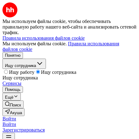
Мы используем файлы cookie, чтобы обеспечивать
правильную работу нашего веб-сайта и анализировать сетевой
трафик.
Правила использования файлов cookie
Мы используем файлы cookie.
Правила использования
файлов cookie
Понятно
Ищу сотрудника
Ищу работу
Ищу сотрудника
Ищу сотрудника
Сервисы
Помощь
Ещё
Поиск
Акуша
Войти
Войти
Зарегистрироваться