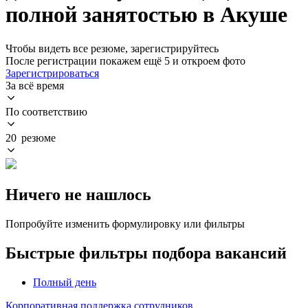
полной занятостью в Акуше
Чтобы видеть все резюме, зарегистрируйтесь
После регистрации покажем ещё 5 и откроем фото
Зарегистрироваться
За всё время
По соответствию
20 резюме
Ничего не нашлось
Попробуйте изменить формулировку или фильтры
Быстрые фильтры подбора вакансий
Полный день
Корпоративная поддержка сотрудников