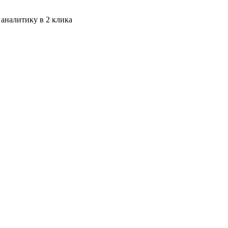
 аналитику в 2 клика