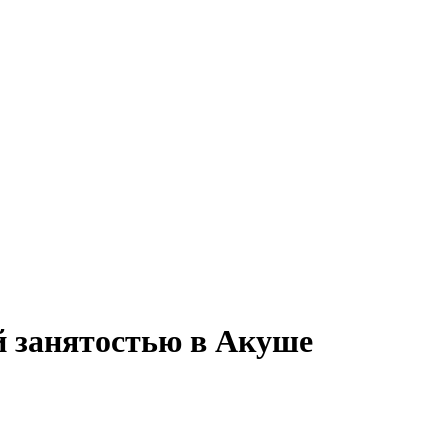
й занятостью в Акуше