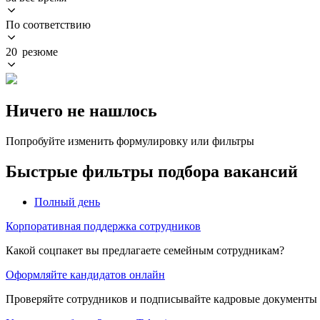
По соответствию
20 резюме
Ничего не нашлось
Попробуйте изменить формулировку или фильтры
Быстрые фильтры подбора вакансий
Полный день
Корпоративная поддержка сотрудников
Какой соцпакет вы предлагаете семейным сотрудникам?
Оформляйте кандидатов онлайн
Проверяйте сотрудников и подписывайте кадровые документы 