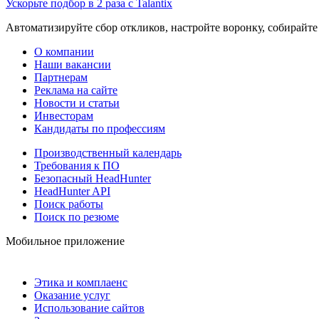
Ускорьте подбор в 2 раза с Talantix
Автоматизируйте сбор откликов, настройте воронку, собирайте
О компании
Наши вакансии
Партнерам
Реклама на сайте
Новости и статьи
Инвесторам
Кандидаты по профессиям
Производственный календарь
Требования к ПО
Безопасный HeadHunter
HeadHunter API
Поиск работы
Поиск по резюме
Мобильное приложение
Этика и комплаенс
Оказание услуг
Использование сайтов