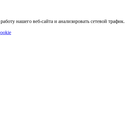
аботу нашего веб-сайта и анализировать сетевой трафик.
ookie