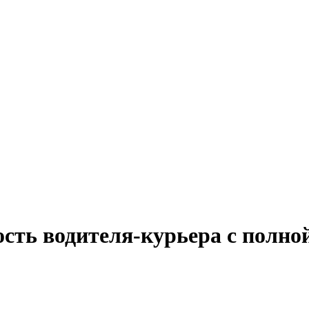
ость водителя-курьера с полно