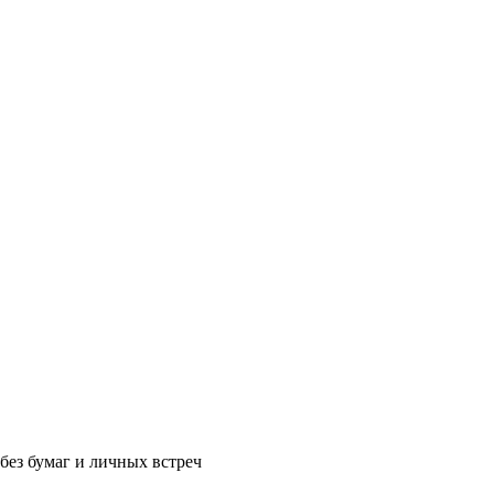
без бумаг и личных встреч