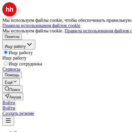
Мы используем файлы cookie, чтобы обеспечивать правильную р
Правила использования файлов cookie
Мы используем файлы cookie.
Правила использования файлов c
Понятно
Ищу работу
Ищу работу
Ищу работу
Ищу сотрудника
Сервисы
Помощь
Ещё
Поиск
Акуша
Войти
Войти
Создать резюме