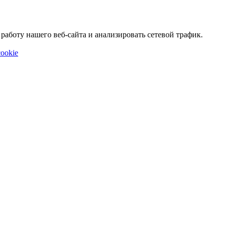
аботу нашего веб-сайта и анализировать сетевой трафик.
ookie