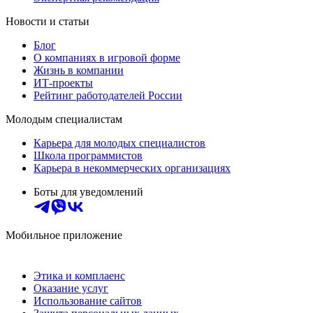
Новости и статьи
Блог
О компаниях в игровой форме
Жизнь в компании
ИТ-проекты
Рейтинг работодателей России
Молодым специалистам
Карьера для молодых специалистов
Школа программистов
Карьера в некоммерческих организациях
Боты для уведомлений
Мобильное приложение
Этика и комплаенс
Оказание услуг
Использование сайтов