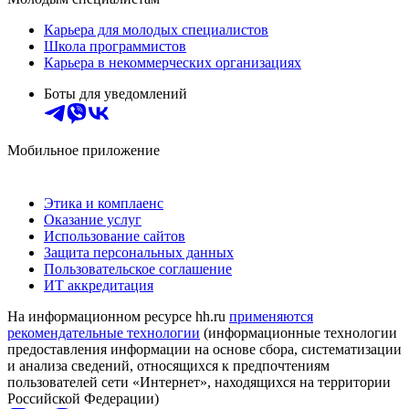
Карьера для молодых специалистов
Школа программистов
Карьера в некоммерческих организациях
Боты для уведомлений
Мобильное приложение
Этика и комплаенс
Оказание услуг
Использование сайтов
Защита персональных данных
Пользовательское соглашение
ИТ аккредитация
На информационном ресурсе hh.ru
применяются
рекомендательные технологии
(информационные технологии
предоставления информации на основе сбора, систематизации
и анализа сведений, относящихся к предпочтениям
пользователей сети «Интернет», находящихся на территории
Российской Федерации)