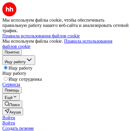
Мы используем файлы cookie, чтобы обеспечивать
правильную работу нашего веб-сайта и анализировать сетевой
трафик.
Правила использования файлов cookie
Мы используем файлы cookie.
Правила использования
файлов cookie
Понятно
Ищу работу
Ищу работу
Ищу работу
Ищу сотрудника
Сервисы
Помощь
Ещё
Поиск
Акуша
Войти
Войти
Создать резюме