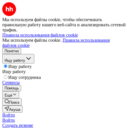
Мы используем файлы cookie, чтобы обеспечивать
правильную работу нашего веб-сайта и анализировать сетевой
трафик.
Правила использования файлов cookie
Мы используем файлы cookie.
Правила использования
файлов cookie
Понятно
Ищу работу
Ищу работу
Ищу работу
Ищу сотрудника
Сервисы
Помощь
Ещё
Поиск
Акуша
Войти
Войти
Создать резюме