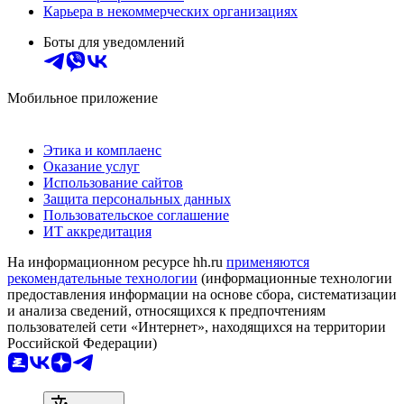
Карьера в некоммерческих организациях
Боты для уведомлений
Мобильное приложение
Этика и комплаенс
Оказание услуг
Использование сайтов
Защита персональных данных
Пользовательское соглашение
ИТ аккредитация
На информационном ресурсе hh.ru
применяются
рекомендательные технологии
(информационные технологии
предоставления информации на основе сбора, систематизации
и анализа сведений, относящихся к предпочтениям
пользователей сети «Интернет», находящихся на территории
Российской Федерации)