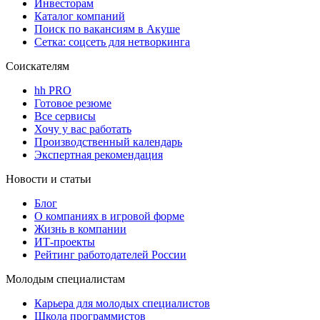
Инвесторам
Каталог компаний
Поиск по вакансиям в Акуше
Сетка: соцсеть для нетворкинга
Соискателям
hh PRO
Готовое резюме
Все сервисы
Хочу у вас работать
Производственный календарь
Экспертная рекомендация
Новости и статьи
Блог
О компаниях в игровой форме
Жизнь в компании
ИТ-проекты
Рейтинг работодателей России
Молодым специалистам
Карьера для молодых специалистов
Школа программистов