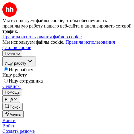
Мы используем файлы cookie, чтобы обеспечивать
правильную работу нашего веб-сайта и анализировать сетевой
трафик.
Правила использования файлов cookie
Мы используем файлы cookie.
Правила использования
файлов cookie
Понятно
Ищу работу
Ищу работу
Ищу работу
Ищу сотрудника
Сервисы
Помощь
Ещё
Поиск
Акуша
Войти
Войти
Создать резюме