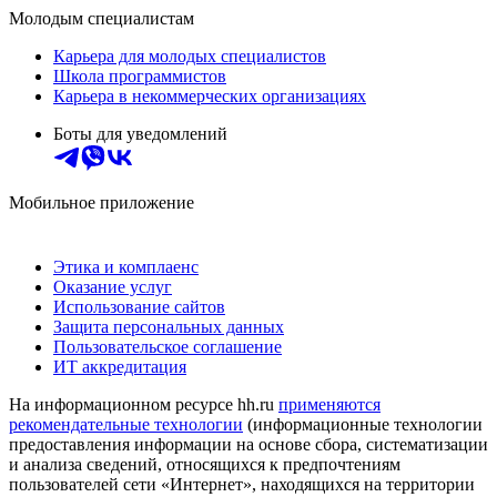
Молодым специалистам
Карьера для молодых специалистов
Школа программистов
Карьера в некоммерческих организациях
Боты для уведомлений
Мобильное приложение
Этика и комплаенс
Оказание услуг
Использование сайтов
Защита персональных данных
Пользовательское соглашение
ИТ аккредитация
На информационном ресурсе hh.ru
применяются
рекомендательные технологии
(информационные технологии
предоставления информации на основе сбора, систематизации
и анализа сведений, относящихся к предпочтениям
пользователей сети «Интернет», находящихся на территории