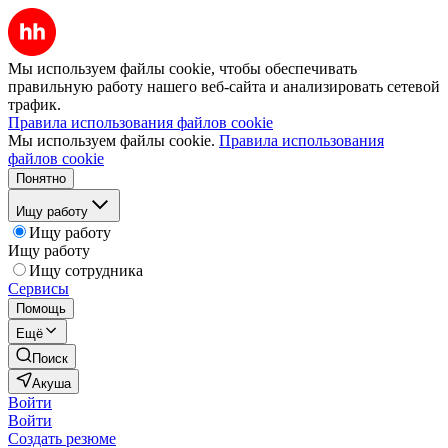
Мы используем файлы cookie, чтобы обеспечивать
правильную работу нашего веб-сайта и анализировать сетевой
трафик.
Правила использования файлов cookie
Мы используем файлы cookie.
Правила использования
файлов cookie
Понятно
Ищу работу
Ищу работу
Ищу работу
Ищу сотрудника
Сервисы
Помощь
Ещё
Поиск
Акуша
Войти
Войти
Создать резюме