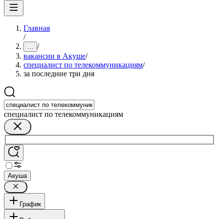
Главная
/
/
...
вакансии в Акуше
/
специалист по телекоммуникациям
/
за последние три дня
специалист по телекоммуникациям
Акуша
График