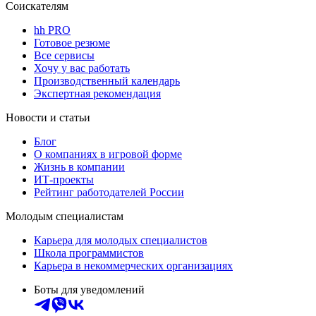
Соискателям
hh PRO
Готовое резюме
Все сервисы
Хочу у вас работать
Производственный календарь
Экспертная рекомендация
Новости и статьи
Блог
О компаниях в игровой форме
Жизнь в компании
ИТ-проекты
Рейтинг работодателей России
Молодым специалистам
Карьера для молодых специалистов
Школа программистов
Карьера в некоммерческих организациях
Боты для уведомлений